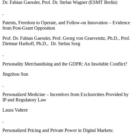
Dr. Fabian Gaessler, Prof. Dr. Stefan Wagner (ESMT Berlin)
Patents, Freedom to Operate, and Follow-on Innovation – Evidence
from Post-Grant Opposition
Prof. Dr. Fabian Gaessler, Prof. Georg von Graevenitz, Ph.D., Prof.
Dietmar Harhoff, Ph.D., Dr. Stefan Sorg
Personality Merchandising and the GDPR: An Insoluble Conflict?
Jingzhou Sun
Personalized Medicine – Incentives from Exclusivities Provided by
IP and Regulatory Law
Laura Valtere
Personalized Pricing and Private Power in Digital Markets: