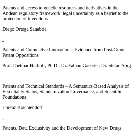
Patents and access to genetic resources and derivatives in the
Andean regulatory framework: legal uncertainty as a barrier to the
protection of inventions
Diego Ortega Sanabria
Patents and Cumulative Innovation – Evidence from Post-Grant
Patent Oppositions
Prof. Dietmar Harhoff, Ph.D., Dr. Fabian Gaessler, Dr. Stefan Sorg
Patents and Technical Standards – A Semantics-Based Analysis of
Essentiality Status, Standardization Governance, and Scientiﬁc
Foundations
Lorenz Brachtendorf
Patents, Data Exclusivity and the Development of New Drugs