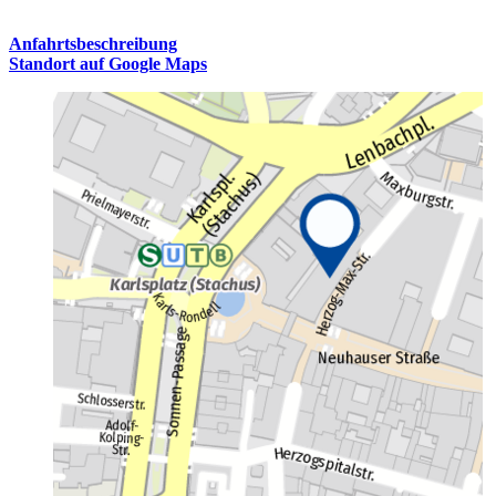
Anfahrtsbeschreibung
Standort auf Google Maps