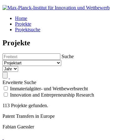
Home
Projekte
Projektsuche
Projekte
Suche
Erweiterte Suche
Immaterialgüter- und Wettbewerbsrecht
Innovation and Entrepreneurship Research
113 Projekte gefunden.
Patent Transfers in Europe
Fabian Gaessler