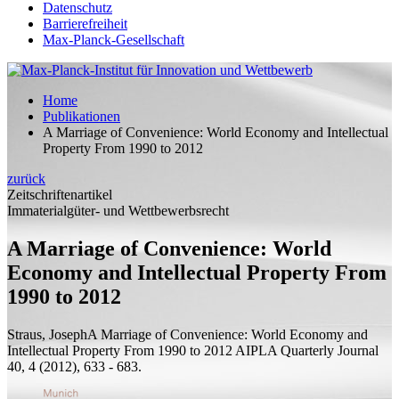
Datenschutz
Barrierefreiheit
Max-Planck-Gesellschaft
Home
Publikationen
A Marriage of Convenience: World Economy and Intellectual
Property From 1990 to 2012
zurück
Zeitschriftenartikel
Immaterialgüter- und Wettbewerbsrecht
A Marriage of Convenience: World
Economy and Intellectual Property From
1990 to 2012
Straus, Joseph
A Marriage of Convenience: World Economy and
Intellectual Property From 1990 to 2012
AIPLA Quarterly Journal
40, 4 (2012), 633 - 683.