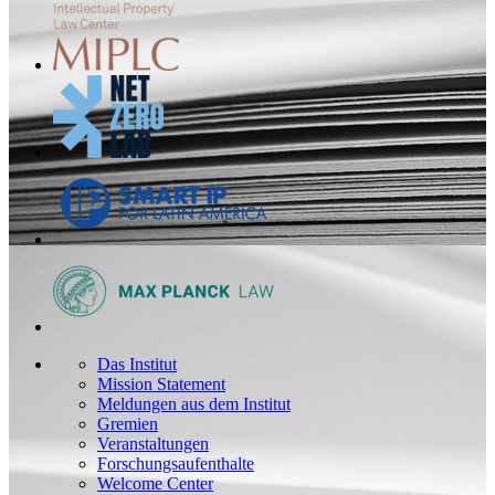
Das Institut
Mission Statement
Meldungen aus dem Institut
Gremien
Veranstaltungen
Forschungsaufenthalte
Welcome Center