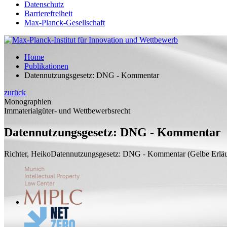
Datenschutz
Barrierefreiheit
Max-Planck-Gesellschaft
Home
Publikationen
Datennutzungsgesetz: DNG - Kommentar
zurück
Monographien
Immaterialgüter- und Wettbewerbsrecht
Datennutzungsgesetz: DNG - Kommentar
Richter, Heiko
Datennutzungsgesetz: DNG - Kommentar
(Gelbe Erläu