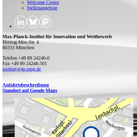
Welcome Center
Stellenangebote
Max-Planck-Institut für Innovation und Wettbewerb
Herzog-Max-Str. 4
80333 München
Telefon +49 89 24246-0
Fax +49 89 24246-501
institut(at)ip.mpg.de
Anfahrtsbeschreibung
Standort auf Google Maps