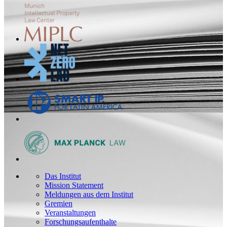
Das Institut
Mission Statement
Meldungen aus dem Institut
Gremien
Veranstaltungen
Forschungsaufenthalte