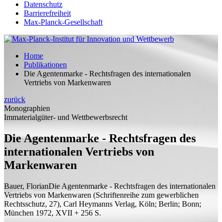
Datenschutz
Barrierefreiheit
Max-Planck-Gesellschaft
Home
Publikationen
Die Agentenmarke - Rechtsfragen des internationalen
Vertriebs von Markenwaren
zurück
Monographien
Immaterialgüter- und Wettbewerbsrecht
Die Agentenmarke - Rechtsfragen des
internationalen Vertriebs von
Markenwaren
Bauer, Florian
Die Agentenmarke - Rechtsfragen des internationalen
Vertriebs von Markenwaren
(Schriftenreihe zum gewerblichen
Rechtsschutz, 27), Carl Heymanns Verlag, Köln; Berlin; Bonn;
München 1972, XVII + 256
S.