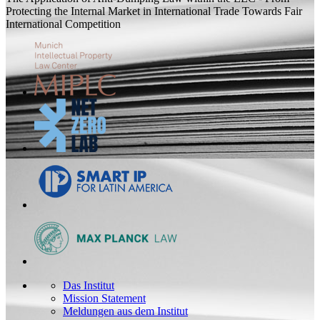
Protecting the Internal Market in International Trade Towards Fair
International Competition
Das Institut
Mission Statement
Meldungen aus dem Institut