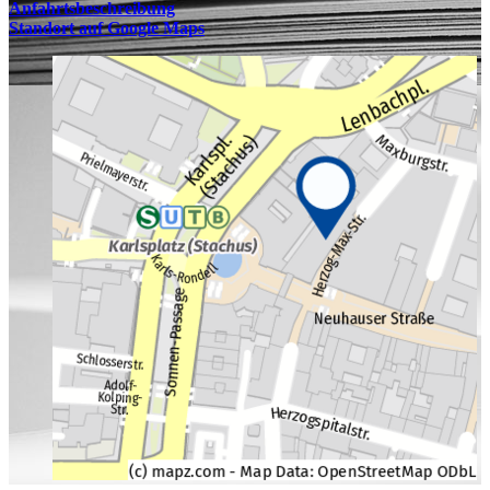
Anfahrtsbeschreibung
Standort auf Google Maps