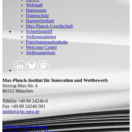
Webmail
Impressum
Datenschutz
Barrierefreiheit
Max-Planck-Gesellschaft
Schnellzugriff
Stellungnahmen
Forschungsaufenthalte
Welcome Center
Stellenangebote
Max-Planck-Institut für Innovation und Wettbewerb
Herzog-Max-Str. 4
80333 München
Telefon +49 89 24246-0
Fax +49 89 24246-501
institut(at)ip.mpg.de
Anfahrtsbeschreibung