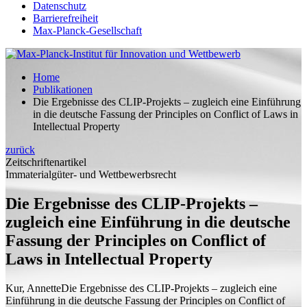
Datenschutz
Barrierefreiheit
Max-Planck-Gesellschaft
Home
Publikationen
Die Ergebnisse des CLIP-Projekts – zugleich eine Einführung
in die deutsche Fassung der Principles on Conflict of Laws in
Intellectual Property
zurück
Zeitschriftenartikel
Immaterialgüter- und Wettbewerbsrecht
Die Ergebnisse des CLIP-Projekts –
zugleich eine Einführung in die deutsche
Fassung der Principles on Conflict of
Laws in Intellectual Property
Kur, Annette
Die Ergebnisse des CLIP-Projekts – zugleich eine
Einführung in die deutsche Fassung der Principles on Conflict of