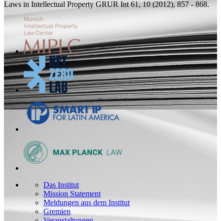
Laws in Intellectual Property
GRUR Int 61, 10 (2012), 857 - 868.
Das Institut
Mission Statement
Meldungen aus dem Institut
Gremien
Veranstaltungen