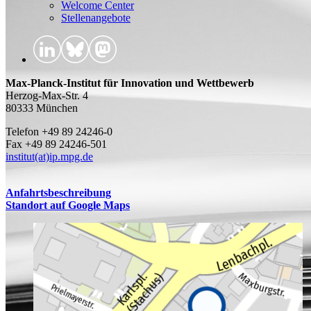
Welcome Center
Stellenangebote
Max-Planck-Institut für Innovation und Wettbewerb
Herzog-Max-Str. 4
80333 München
Telefon +49 89 24246-0
Fax +49 89 24246-501
institut(at)ip.mpg.de
Anfahrtsbeschreibung
Standort auf Google Maps