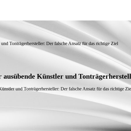
nd Tonträgerhersteller: Der falsche Ansatz für das richtige Ziel
 ausübende Künstler und Tonträgerherstelle
nstler und Tonträgerhersteller: Der falsche Ansatz für das richtige Zie