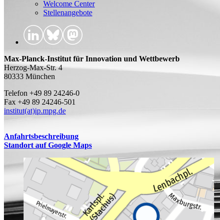
Welcome Center
Stellenangebote
Max-Planck-Institut für Innovation und Wettbewerb
Herzog-Max-Str. 4
80333 München
Telefon +49 89 24246-0
Fax +49 89 24246-501
institut(at)ip.mpg.de
Anfahrtsbeschreibung
Standort auf Google Maps