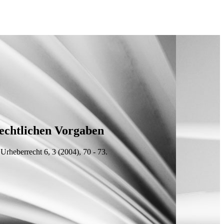
rechtlichen Vorgaben
Urheberrecht 6, 3 (2004), 70 - 73.