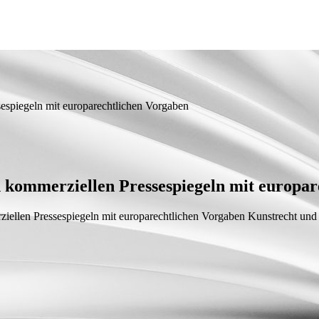
sespiegeln mit europarechtlichen Vorgaben
on kommerziellen Pressespiegeln mit europa
ziellen Pressespiegeln mit europarechtlichen Vorgaben
Kunstrecht und 