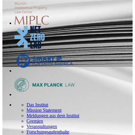
Das Institut
Mission Statement
Meldungen aus dem Institut
Gremien
Veranstaltungen
Forschungsaufenthalte