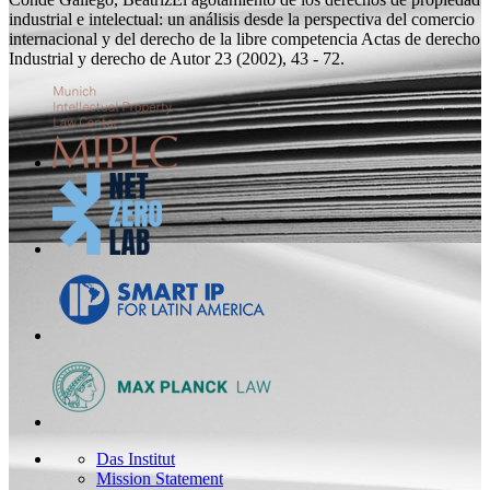
industrial e intelectual: un análisis desde la perspectiva del comercio
internacional y del derecho de la libre competencia
Actas de derecho
Industrial y derecho de Autor 23 (2002), 43 - 72.
Das Institut
Mission Statement