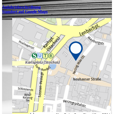
Anfahrtsbeschreibung
Standort auf Google Maps