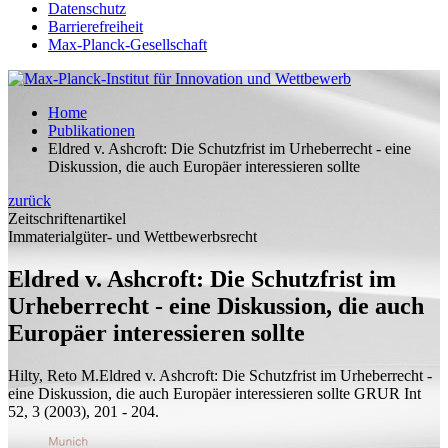
Datenschutz
Barrierefreiheit
Max-Planck-Gesellschaft
Home
Publikationen
Eldred v. Ashcroft: Die Schutzfrist im Urheberrecht - eine
Diskussion, die auch Europäer interessieren sollte
zurück
Zeitschriftenartikel
Immaterialgüter- und Wettbewerbsrecht
Eldred v. Ashcroft: Die Schutzfrist im
Urheberrecht - eine Diskussion, die auch
Europäer interessieren sollte
Hilty, Reto M.
Eldred v. Ashcroft: Die Schutzfrist im Urheberrecht -
eine Diskussion, die auch Europäer interessieren sollte
GRUR Int
52, 3 (2003), 201 - 204.