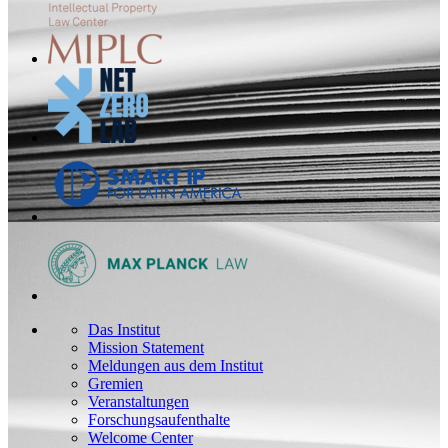
Das Institut
Mission Statement
Meldungen aus dem Institut
Gremien
Veranstaltungen
Forschungsaufenthalte
Welcome Center