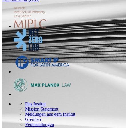
Das Institut
Mission Statement
Meldungen aus dem Institut
Gremien
Veranstaltungen