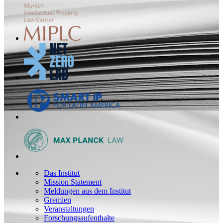
Das Institut
Mission Statement
Meldungen aus dem Institut
Gremien
Veranstaltungen
Forschungsaufenthalte