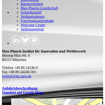
Barrierefreiheit
Max-Planck-Gesellschaft
Schnellzugriff
Stellungnahmen
Forschungsaufenthalte
Welcome Center
Stellenangebote
Max-Planck-Institut für Innovation und Wettbewerb
Herzog-Max-Str. 4
80333 München
Telefon +49 89 24246-0
Fax +49 89 24246-501
institut(at)ip.mpg.de
Anfahrtsbeschreibung
Standort auf Google Maps