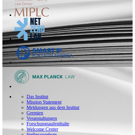
Das Institut
Mission Statement
Meldungen aus dem Institut
Gremien
Veranstaltungen
Forschungsaufenthalte
Welcome Center
Stellenangebote