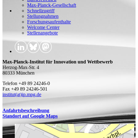
Max-Planck-Gesellschaft
Schnellzugriff
Stellungnahmen
Forschungsaufenthalte
Welcome Center
Stellenangebote
Max-Planck-Institut für Innovation und Wettbewerb
Herzog-Max-Str. 4
80333 München
Telefon +49 89 24246-0
Fax +49 89 24246-501
institut(at)ip.mpg.de
Anfahrtsbeschreibung
Standort auf Google Maps