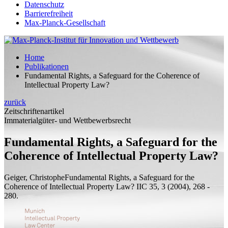
Datenschutz
Barrierefreiheit
Max-Planck-Gesellschaft
Home
Publikationen
Fundamental Rights, a Safeguard for the Coherence of
Intellectual Property Law?
zurück
Zeitschriftenartikel
Immaterialgüter- und Wettbewerbsrecht
Fundamental Rights, a Safeguard for the
Coherence of Intellectual Property Law?
Geiger, Christophe
Fundamental Rights, a Safeguard for the
Coherence of Intellectual Property Law?
IIC 35, 3 (2004), 268 -
280.