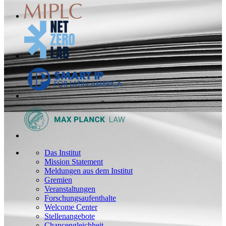
Das Institut
Mission Statement
Meldungen aus dem Institut
Gremien
Veranstaltungen
Forschungsaufenthalte
Welcome Center
Stellenangebote
Chancengleichheit