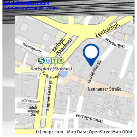
Anfahrtsbeschreibung
Standort auf Google Maps