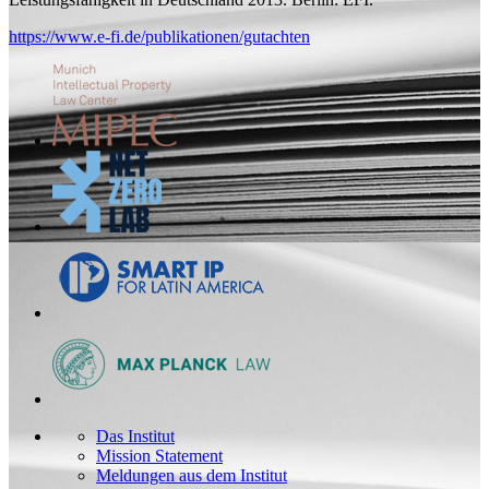
https://www.e-fi.de/publikationen/gutachten
Das Institut
Mission Statement
Meldungen aus dem Institut