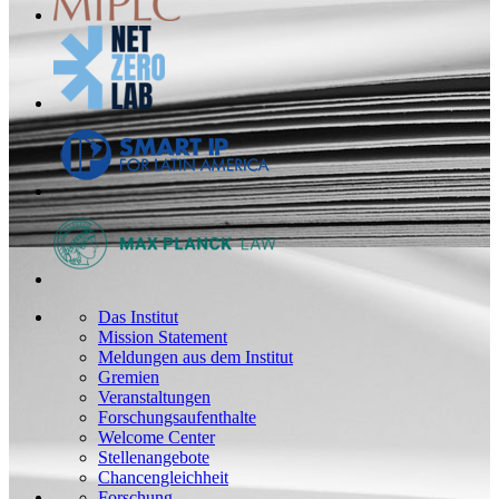
Das Institut
Mission Statement
Meldungen aus dem Institut
Gremien
Veranstaltungen
Forschungsaufenthalte
Welcome Center
Stellenangebote
Chancengleichheit
Forschung