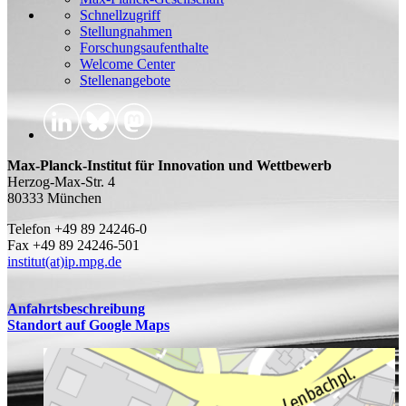
Schnellzugriff
Stellungnahmen
Forschungsaufenthalte
Welcome Center
Stellenangebote
Max-Planck-Institut für Innovation und Wettbewerb
Herzog-Max-Str. 4
80333 München
Telefon +49 89 24246-0
Fax +49 89 24246-501
institut(at)ip.mpg.de
Anfahrtsbeschreibung
Standort auf Google Maps