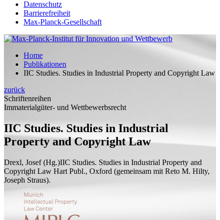
Datenschutz
Barrierefreiheit
Max-Planck-Gesellschaft
Home
Publikationen
IIC Studies. Studies in Industrial Property and Copyright Law
zurück
Schriftenreihen
Immaterialgüter- und Wettbewerbsrecht
IIC Studies. Studies in Industrial
Property and Copyright Law
Drexl, Josef (
Hg.
)
IIC Studies. Studies in Industrial Property and
Copyright Law
Hart Publ., Oxford (
gemeinsam mit
Reto M. Hilty,
Joseph Straus).