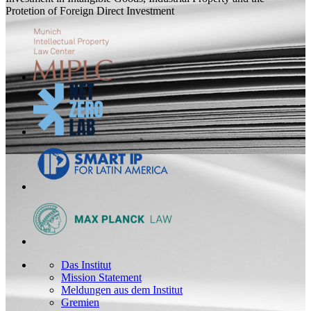
Protetion of Foreign Direct Investment
Das Institut
Mission Statement
Meldungen aus dem Institut
Gremien