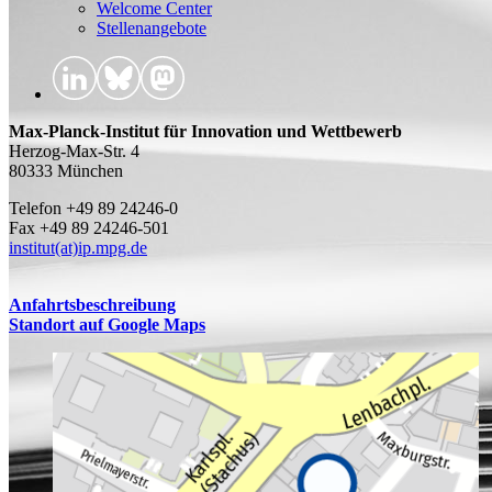
Welcome Center
Stellenangebote
Max-Planck-Institut für Innovation und Wettbewerb
Herzog-Max-Str. 4
80333 München
Telefon +49 89 24246-0
Fax +49 89 24246-501
institut(at)ip.mpg.de
Anfahrtsbeschreibung
Standort auf Google Maps