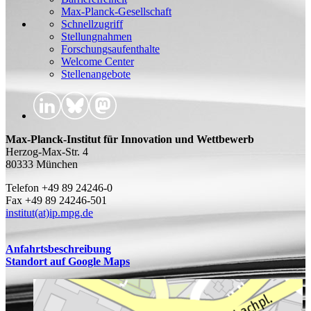
Max-Planck-Gesellschaft
Schnellzugriff
Stellungnahmen
Forschungsaufenthalte
Welcome Center
Stellenangebote
Max-Planck-Institut für Innovation und Wettbewerb
Herzog-Max-Str. 4
80333 München
Telefon +49 89 24246-0
Fax +49 89 24246-501
institut(at)ip.mpg.de
Anfahrtsbeschreibung
Standort auf Google Maps