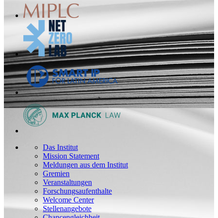
Das Institut
Mission Statement
Meldungen aus dem Institut
Gremien
Veranstaltungen
Forschungsaufenthalte
Welcome Center
Stellenangebote
Chancengleichheit