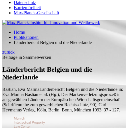
Datenschutz
Barrierefreiheit
Max-Planck-Gesellschaft
Home
Publikationen
Länderbericht Belgien und die Niederlande
zurück
Beiträge in Sammelwerken
Länderbericht Belgien und die
Niederlande
Bastian, Eva-Marina
Länderbericht Belgien und die Niederlande
in:
Eva-Marina Bastian et al. (
Hg.
), Der Markenverletzungsprozeß in
ausgewählten Ländern der Europäischen Wirtschaftsgemeinschaft
(Schriftenreihe zum gewerblichen Rechtsschutz, 90), Carl
Heymanns Verlag, Köln, Berlin, Bonn, München 1993, 37 - 127.