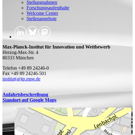
Stellungnahmen
Forschungsaufenthalte
Welcome Center
Stellenangebote
Max-Planck-Institut für Innovation und Wettbewerb
Herzog-Max-Str. 4
80333 München
Telefon +49 89 24246-0
Fax +49 89 24246-501
institut(at)ip.mpg.de
Anfahrtsbeschreibung
Standort auf Google Maps