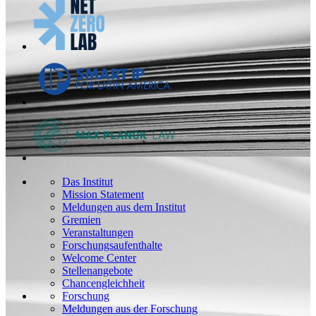
Das Institut
Mission Statement
Meldungen aus dem Institut
Gremien
Veranstaltungen
Forschungsaufenthalte
Welcome Center
Stellenangebote
Chancengleichheit
Forschung
Meldungen aus der Forschung