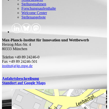
Stellungnahmen
Forschungsaufenthalte
Welcome Center
Stellenangebote
Max-Planck-Institut für Innovation und Wettbewerb
Herzog-Max-Str. 4
80333 München
Telefon +49 89 24246-0
Fax +49 89 24246-501
institut(at)ip.mpg.de
Anfahrtsbeschreibung
Standort auf Google Maps