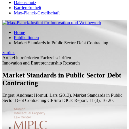
Datenschutz
Barrierefreiheit
Max-Planck-Gesellschaft
Home
Publikationen
Market Standards in Public Sector Debt Contracting
zurück
Artikel in referierten Fachzeitschriften
Innovation and Entrepreneurship Research
Market Standards in Public Sector Debt
Contracting
Engert, Andreas;
Hornuf, Lars
(2013).
Market Standards in Public
Sector Debt Contracting
CESifo DICE Report, 11 (3), 16-20.