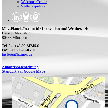
Welcome Center
Stellenangebote
Max-Planck-Institut für Innovation und Wettbewerb
Herzog-Max-Str. 4
80333 München
Telefon +49 89 24246-0
Fax +49 89 24246-501
institut(at)ip.mpg.de
Anfahrtsbeschreibung
Standort auf Google Maps