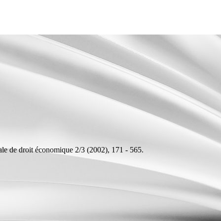
le de droit économique 2/3 (2002), 171 - 565.