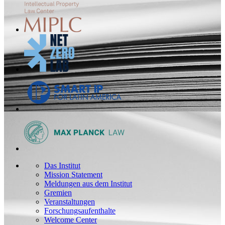
Das Institut
Mission Statement
Meldungen aus dem Institut
Gremien
Veranstaltungen
Forschungsaufenthalte
Welcome Center