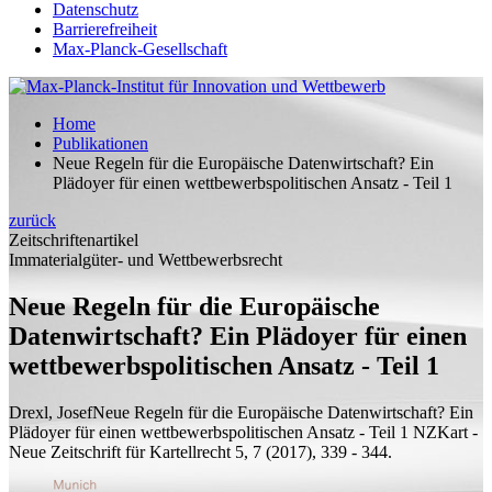
Datenschutz
Barrierefreiheit
Max-Planck-Gesellschaft
Home
Publikationen
Neue Regeln für die Europäische Datenwirtschaft? Ein
Plädoyer für einen wettbewerbspolitischen Ansatz - Teil 1
zurück
Zeitschriftenartikel
Immaterialgüter- und Wettbewerbsrecht
Neue Regeln für die Europäische
Datenwirtschaft? Ein Plädoyer für einen
wettbewerbspolitischen Ansatz - Teil 1
Drexl, Josef
Neue Regeln für die Europäische Datenwirtschaft? Ein
Plädoyer für einen wettbewerbspolitischen Ansatz - Teil 1
NZKart -
Neue Zeitschrift für Kartellrecht 5, 7 (2017), 339 - 344.