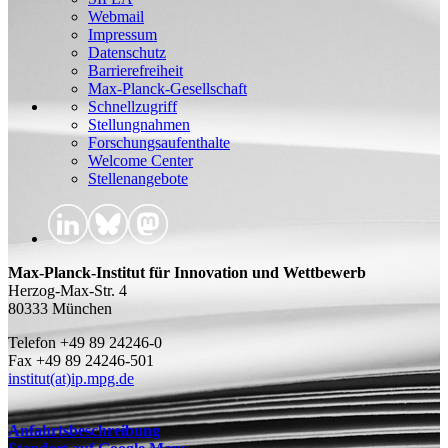
Webmail
Impressum
Datenschutz
Barrierefreiheit
Max-Planck-Gesellschaft
Schnellzugriff
Stellungnahmen
Forschungsaufenthalte
Welcome Center
Stellenangebote
Max-Planck-Institut für Innovation und Wettbewerb
Herzog-Max-Str. 4
80333 München
Telefon +49 89 24246-0
Fax +49 89 24246-501
institut(at)ip.mpg.de
Anfahrtsbeschreibung