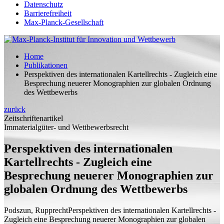
Datenschutz
Barrierefreiheit
Max-Planck-Gesellschaft
Home
Publikationen
Perspektiven des internationalen Kartellrechts - Zugleich eine
Besprechung neuerer Monographien zur globalen Ordnung
des Wettbewerbs
zurück
Zeitschriftenartikel
Immaterialgüter- und Wettbewerbsrecht
Perspektiven des internationalen
Kartellrechts - Zugleich eine
Besprechung neuerer Monographien zur
globalen Ordnung des Wettbewerbs
Podszun, Rupprecht
Perspektiven des internationalen Kartellrechts -
Zugleich eine Besprechung neuerer Monographien zur globalen