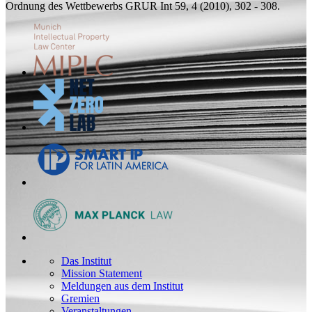
Ordnung des Wettbewerbs
GRUR Int 59, 4 (2010), 302 - 308.
Das Institut
Mission Statement
Meldungen aus dem Institut
Gremien
Veranstaltungen