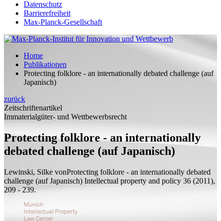
Datenschutz
Barrierefreiheit
Max-Planck-Gesellschaft
Home
Publikationen
Protecting folklore - an internationally debated challenge (auf
Japanisch)
zurück
Zeitschriftenartikel
Immaterialgüter- und Wettbewerbsrecht
Protecting folklore - an internationally
debated challenge (auf Japanisch)
Lewinski, Silke von
Protecting folklore - an internationally debated
challenge (auf Japanisch)
Intellectual property and policy 36 (2011),
209 - 239.