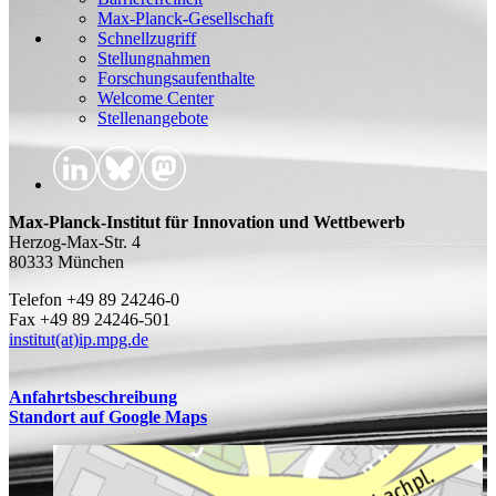
Max-Planck-Gesellschaft
Schnellzugriff
Stellungnahmen
Forschungsaufenthalte
Welcome Center
Stellenangebote
Max-Planck-Institut für Innovation und Wettbewerb
Herzog-Max-Str. 4
80333 München
Telefon +49 89 24246-0
Fax +49 89 24246-501
institut(at)ip.mpg.de
Anfahrtsbeschreibung
Standort auf Google Maps