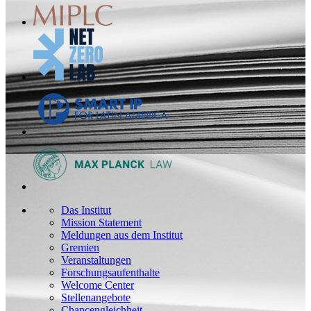
Das Institut
Mission Statement
Meldungen aus dem Institut
Gremien
Veranstaltungen
Forschungsaufenthalte
Welcome Center
Stellenangebote
Chancengleichheit