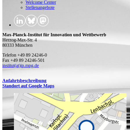
Welcome Center
Stellenangebote
Max-Planck-Institut für Innovation und Wettbewerb
Herzog-Max-Str. 4
80333 München
Telefon +49 89 24246-0
Fax +49 89 24246-501
institut(at)ip.mpg.de
Anfahrtsbeschreibung
Standort auf Google Maps