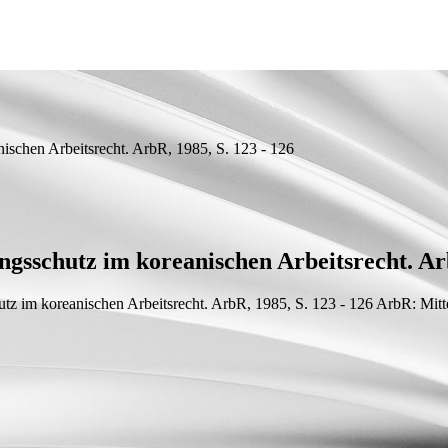
schen Arbeitsrecht. ArbR, 1985, S. 123 - 126
sschutz im koreanischen Arbeitsrecht. Arb
 im koreanischen Arbeitsrecht. ArbR, 1985, S. 123 - 126
ArbR: Mitte