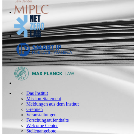
Das Institut
Mission Statement
Meldungen aus dem Institut
Gremien
Veranstaltungen
Forschungsaufenthalte
Welcome Center
Stellenangebote