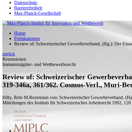
Datenschutz
Barrierefreiheit
Max-Planck-Gesellschaft
Home
Publikationen
Review of: Schweizerischer Gewerbeverband, (Hg.): Der Einze
zurück
Rezensionen
Immaterialgüter- und Wettbewerbsrecht
Review of: Schweizerischer Gewerbeverban
319-346a, 361/362. Cosmos-Verl., Muri-Ber
Hilty, Reto M.
Rezension von:
Schweizerischer Gewerbeverband, (Hg.)
Mitteilungen des Instituts für Schweizerisches Arbeitsrecht 1992, 120 