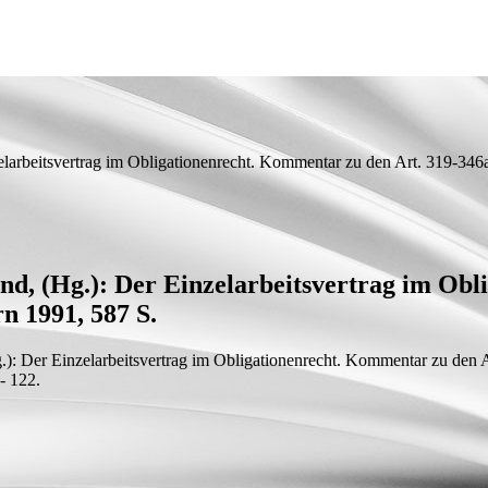
larbeitsvertrag im Obligationenrecht. Kommentar zu den Art. 319-346
d, (Hg.): Der Einzelarbeitsvertrag im Obl
n 1991, 587 S.
: Der Einzelarbeitsvertrag im Obligationenrecht. Kommentar zu den A
- 122.