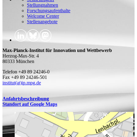
Stellungnahmen
Forschungsaufenthalte
Welcome Center
Stellenangebote
Max-Planck-Institut für Innovation und Wettbewerb
Herzog-Max-Str. 4
80333 München
Telefon +49 89 24246-0
Fax +49 89 24246-501
institut(at)ip.mpg.de
Anfahrtsbeschreibung
Standort auf Google Maps