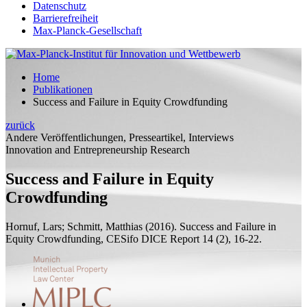
Datenschutz
Barrierefreiheit
Max-Planck-Gesellschaft
Home
Publikationen
Success and Failure in Equity Crowdfunding
zurück
Andere Veröffentlichungen, Presseartikel, Interviews
Innovation and Entrepreneurship Research
Success and Failure in Equity
Crowdfunding
Hornuf, Lars;
Schmitt, Matthias
(2016). Success and Failure in
Equity Crowdfunding,
CESifo DICE Report
14 (2), 16-22.