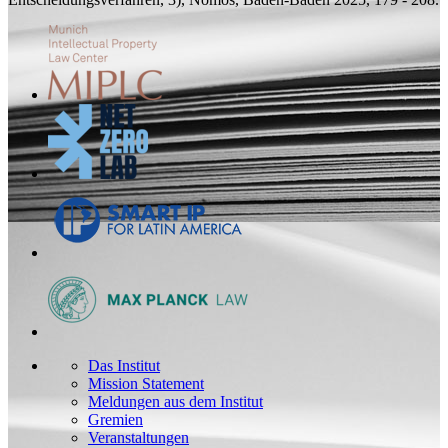
Das Institut
Mission Statement
Meldungen aus dem Institut
Gremien
Veranstaltungen