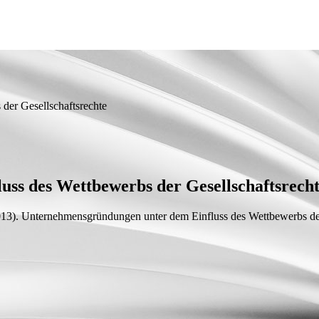
der Gesellschaftsrechte
ss des Wettbewerbs der Gesellschaftsrech
13).
Unternehmensgründungen unter dem Einfluss des Wettbewerbs der