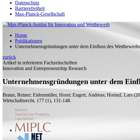
Datenschutz
Barrierefreiheit
Max-Planck-Gesellschaft
Home
Publikationen
Unternehmensgründungen unter dem Einfluss des Wettbewerbs 
zurück
Artikel in referierten Fachzeitschriften
Innovation and Entrepreneurship Research
Unternehmensgründungen unter dem Einflu
Braun, Reiner; Eidenmüller, Horst; Engert, Andreas;
Hornuf, Lars
(20
Wirtschaftsrecht, 177 (1), 131-148.