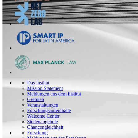
Das Institut
Mission Statement
Meldungen aus dem Institut
Gremien
Veranstaltungen
Forschungsaufenthalte
Welcome Center
Stellenangebote
Chancengleichheit
Forschung