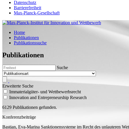
Datenschutz
Barrierefreiheit
Max-Planck-Gesellschaft
Home
Publikationen
Publikationssuche
Publikationen
Suche
Erweiterte Suche
Immaterialgüter- und Wettbewerbsrecht
Innovation and Entrepreneurship Research
6129 Publikationen gefunden.
Konferenzbeiträge
Bastian, Eva-Marina
Sanktionensysteme im Recht des unlauteren We