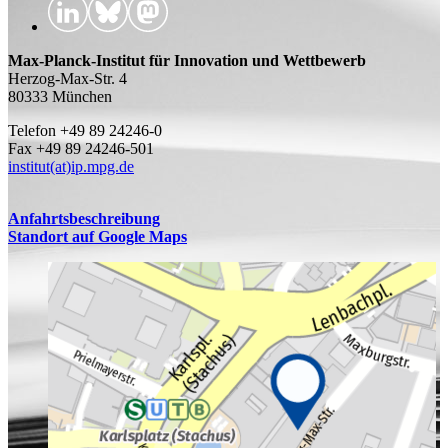
Max-Planck-Institut für Innovation und Wettbewerb
Herzog-Max-Str. 4
80333 München
Telefon +49 89 24246-0
Fax +49 89 24246-501
institut(at)ip.mpg.de
Anfahrtsbeschreibung
Standort auf Google Maps