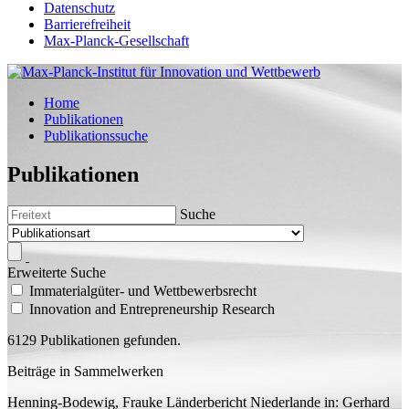
Datenschutz
Barrierefreiheit
Max-Planck-Gesellschaft
Home
Publikationen
Publikationssuche
Publikationen
Suche
Erweiterte Suche
Immaterialgüter- und Wettbewerbsrecht
Innovation and Entrepreneurship Research
6129 Publikationen gefunden.
Beiträge in Sammelwerken
Henning-Bodewig, Frauke
Länderbericht Niederlande
in: Gerhard