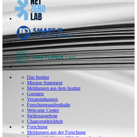
Das Institut
Mission Statement
Meldungen aus dem Institut
Gremien
Veranstaltungen
Forschungsaufenthalte
Welcome Center
Stellenangebote
Chancengleichheit
Forschung
Meldungen aus der Forschung