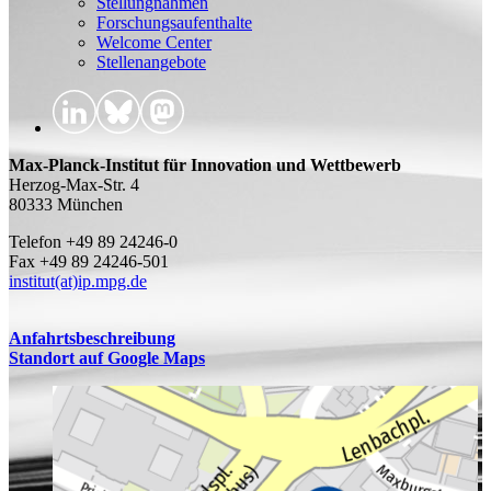
Stellungnahmen
Forschungsaufenthalte
Welcome Center
Stellenangebote
Max-Planck-Institut für Innovation und Wettbewerb
Herzog-Max-Str. 4
80333 München
Telefon +49 89 24246-0
Fax +49 89 24246-501
institut(at)ip.mpg.de
Anfahrtsbeschreibung
Standort auf Google Maps