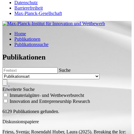
Datenschutz
Barrierefreiheit
Max-Planck-Gesellschaft
Home
Publikationen
Publikationssuche
Publikationen
Suche
Erweiterte Suche
Immaterialgüter- und Wettbewerbsrecht
Innovation and Entrepreneurship Research
6129 Publikationen gefunden.
Diskussionspapiere
Friess, Svenja;
Rosendahl Huber, Laura
(2025).
Breaking the Ice: