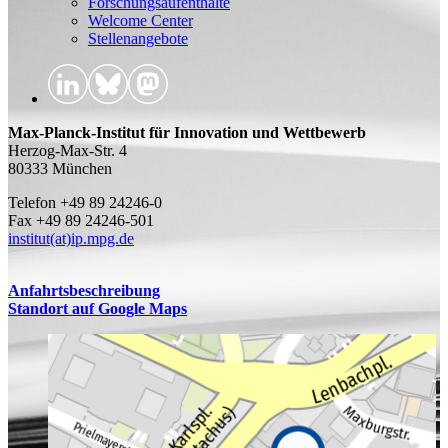
Forschungsaufenthalte
Welcome Center
Stellenangebote
Max-Planck-Institut für Innovation und Wettbewerb
Herzog-Max-Str. 4
80333 München
Telefon +49 89 24246-0
Fax +49 89 24246-501
institut(at)ip.mpg.de
Anfahrtsbeschreibung
Standort auf Google Maps