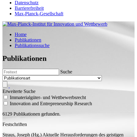
Datenschutz
Barrierefreiheit
Max-Planck-Gesellschaft
Home
Publikationen
Publikationssuche
Publikationen
Suche
Erweiterte Suche
Immaterialgüter- und Wettbewerbsrecht
Innovation and Entrepreneurship Research
6129 Publikationen gefunden.
Festschriften
Straus, Joseph (
Hg.
)
Aktuelle Herausforderungen des geistigen