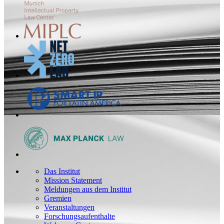
Das Institut
Mission Statement
Meldungen aus dem Institut
Gremien
Veranstaltungen
Forschungsaufenthalte