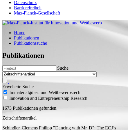
Datenschutz
Barrierefreiheit
Max-Planck-Gesellschaft
Home
Publikationen
Publikationssuche
Publikationen
Suche
Erweiterte Suche
Immaterialgüter- und Wettbewerbsrecht
Innovation and Entrepreneurship Research
1673 Publikationen gefunden.
Zeitschriftenartikel
Schindler, Clemens Philipp
"Dancing with Mr. D": The ECJ‘s