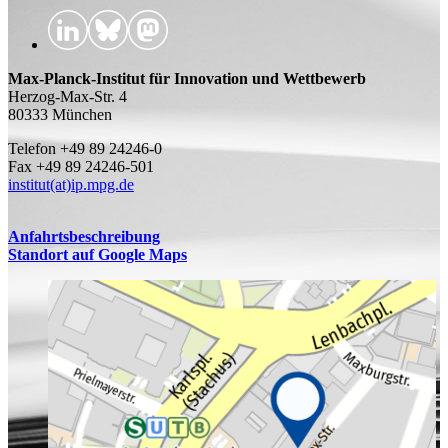
Max-Planck-Institut für Innovation und Wettbewerb
Herzog-Max-Str. 4
80333 München
Telefon +49 89 24246-0
Fax +49 89 24246-501
institut(at)ip.mpg.de
Anfahrtsbeschreibung
Standort auf Google Maps