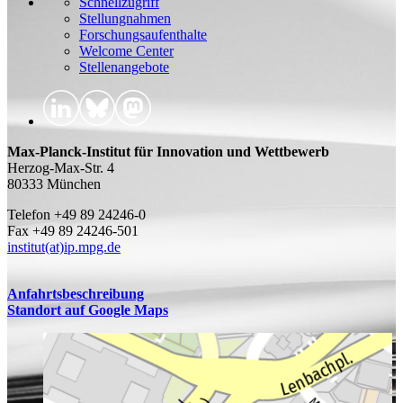
Schnellzugriff
Stellungnahmen
Forschungsaufenthalte
Welcome Center
Stellenangebote
Max-Planck-Institut für Innovation und Wettbewerb
Herzog-Max-Str. 4
80333 München
Telefon +49 89 24246-0
Fax +49 89 24246-501
institut(at)ip.mpg.de
Anfahrtsbeschreibung
Standort auf Google Maps