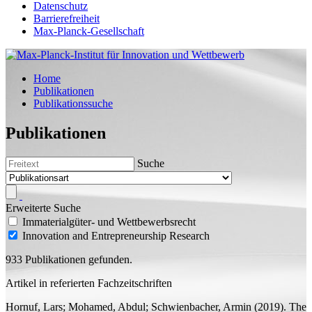
Datenschutz
Barrierefreiheit
Max-Planck-Gesellschaft
Home
Publikationen
Publikationssuche
Publikationen
Suche
Erweiterte Suche
Immaterialgüter- und Wettbewerbsrecht
Innovation and Entrepreneurship Research
933 Publikationen gefunden.
Artikel in referierten Fachzeitschriften
Hornuf, Lars;
Mohamed, Abdul; Schwienbacher, Armin
(2019).
The