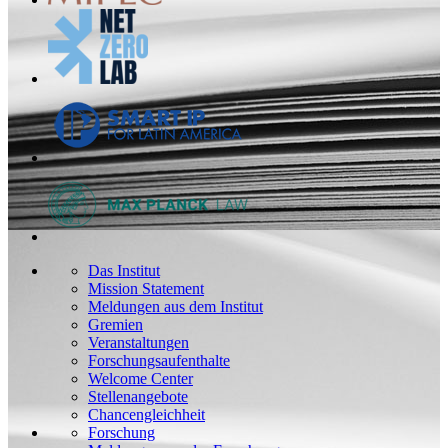
Das Institut
Mission Statement
Meldungen aus dem Institut
Gremien
Veranstaltungen
Forschungsaufenthalte
Welcome Center
Stellenangebote
Chancengleichheit
Forschung