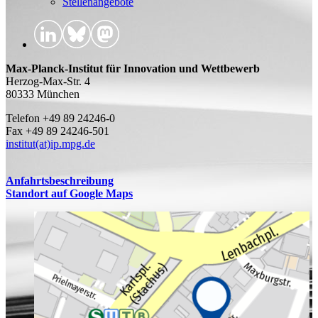
Stellenangebote
Max-Planck-Institut für Innovation und Wettbewerb
Herzog-Max-Str. 4
80333 München
Telefon +49 89 24246-0
Fax +49 89 24246-501
institut(at)ip.mpg.de
Anfahrtsbeschreibung
Standort auf Google Maps