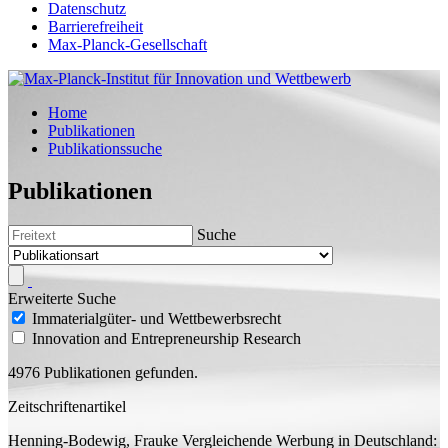
Datenschutz
Barrierefreiheit
Max-Planck-Gesellschaft
Home
Publikationen
Publikationssuche
Publikationen
Suche
Erweiterte Suche
Immaterialgüter- und Wettbewerbsrecht
Innovation and Entrepreneurship Research
4976 Publikationen gefunden.
Zeitschriftenartikel
Henning-Bodewig, Frauke
Vergleichende Werbung in Deutschland: