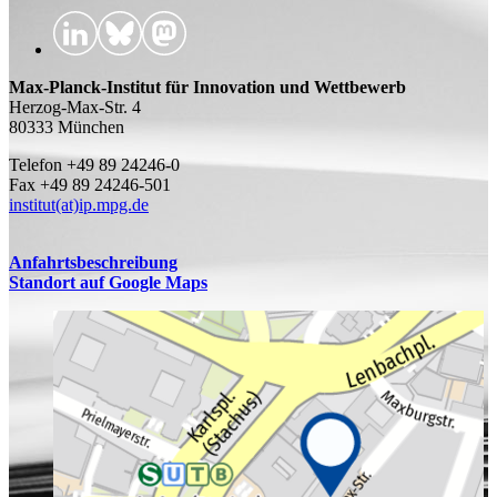
Max-Planck-Institut für Innovation und Wettbewerb
Herzog-Max-Str. 4
80333 München
Telefon +49 89 24246-0
Fax +49 89 24246-501
institut(at)ip.mpg.de
Anfahrtsbeschreibung
Standort auf Google Maps