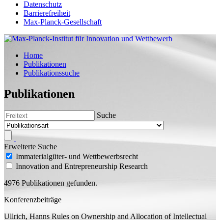
Datenschutz
Barrierefreiheit
Max-Planck-Gesellschaft
Home
Publikationen
Publikationssuche
Publikationen
Suche
Erweiterte Suche
Immaterialgüter- und Wettbewerbsrecht
Innovation and Entrepreneurship Research
4976 Publikationen gefunden.
Konferenzbeiträge
Ullrich, Hanns
Rules on Ownership and Allocation of Intellectual