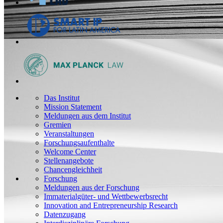
Das Institut
Mission Statement
Meldungen aus dem Institut
Gremien
Veranstaltungen
Forschungsaufenthalte
Welcome Center
Stellenangebote
Chancengleichheit
Forschung
Meldungen aus der Forschung
Immaterialgüter- und Wettbewerbsrecht
Innovation and Entrepreneurship Research
Datenzugang