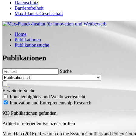
Datenschutz
Barrierefreiheit
Max-Planck-Gesellschaft
Home
Publikationen
Publikationssuche
Publikationen
Suche
Erweiterte Suche
Immaterialgüter- und Wettbewerbsrecht
Innovation and Entrepreneurship Research
933 Publikationen gefunden.
Artikel in referierten Fachzeitschriften
Mao, Hao
(2016).
Research on the System Conflicts and Policy Coord