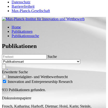
Datenschutz
Barrierefreiheit
Max-Planck-Gesellschaft
Home
Publikationen
Publikationssuche
Publikationen
Suche
Erweiterte Suche
Immaterialgüter- und Wettbewerbsrecht
Innovation and Entrepreneurship Research
933 Publikationen gefunden.
Diskussionspapiere
Frosch, Katharina;
Harhoff, Dietmar;
Hoisl, Karin;
Steinle,