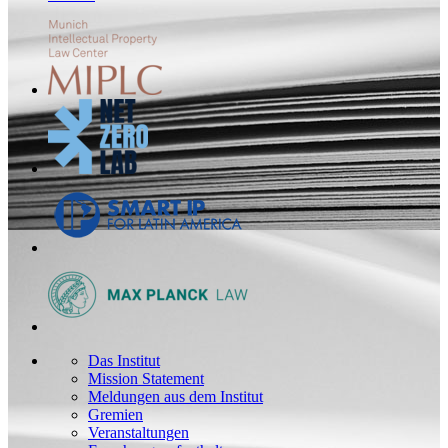
Das Institut
Mission Statement
Meldungen aus dem Institut
Gremien
Veranstaltungen