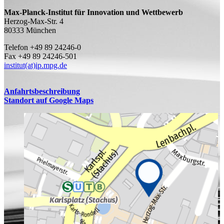
Max-Planck-Institut für Innovation und Wettbewerb
Herzog-Max-Str. 4
80333 München
Telefon +49 89 24246-0
Fax +49 89 24246-501
institut(at)ip.mpg.de
Anfahrtsbeschreibung
Standort auf Google Maps