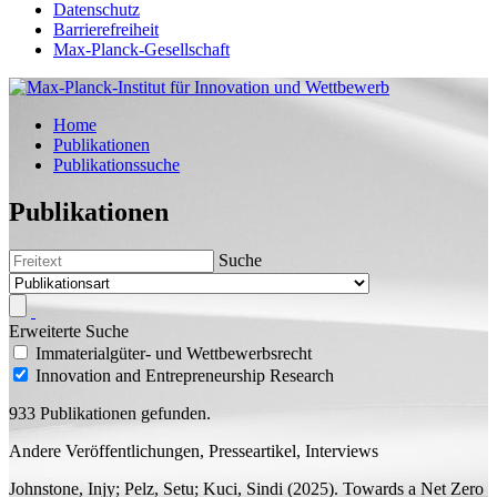
Datenschutz
Barrierefreiheit
Max-Planck-Gesellschaft
Home
Publikationen
Publikationssuche
Publikationen
Suche
Erweiterte Suche
Immaterialgüter- und Wettbewerbsrecht
Innovation and Entrepreneurship Research
933 Publikationen gefunden.
Andere Veröffentlichungen, Presseartikel, Interviews
Johnstone, Injy;
Pelz, Setu; Kuci, Sindi
(2025). Towards a Net Zero