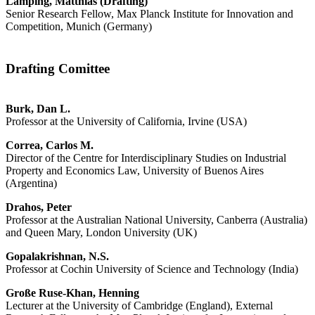
Lamping, Matthias (Drafting)
Senior Research Fellow, Max Planck Institute for Innovation and
Competition, Munich (Germany)
Drafting Comittee
Burk, Dan L.
Professor at the University of California, Irvine (USA)
Correa, Carlos M.
Director of the Centre for Interdisciplinary Studies on Industrial
Property and Economics Law, University of Buenos Aires
(Argentina)
Drahos, Peter
Professor at the Australian National University, Canberra (Australia)
and Queen Mary, London University (UK)
Gopalakrishnan, N.S.
Professor at Cochin University of Science and Technology (India)
Große Ruse-Khan, Henning
Lecturer at the University of Cambridge (England), External