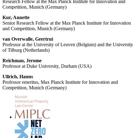
Research Fellow at the Max Planck Institute for Innovation and
Competition, Munich (Germany)
Kur, Annette
Senior Research Fellow at the Max Planck Institute for Innovation
and Competition, Munich (Germany)
van Overwalle, Geertrui
Professor at the University of Leuven (Belgium) and the University
of Tilburg (Netherlands)
Reichman, Jerome
Professor at Duke University, Durham (USA)
Ullrich, Hanns
Professor emeritus, Max Planck Institute for Innovation and
Competition, Munich (Germany)