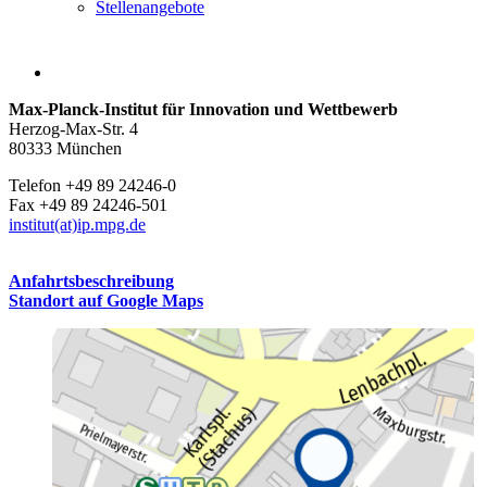
Stellenangebote
Max-Planck-Institut für Innovation und Wettbewerb
Herzog-Max-Str. 4
80333 München
Telefon +49 89 24246-0
Fax +49 89 24246-501
institut(at)ip.mpg.de
Anfahrtsbeschreibung
Standort auf Google Maps