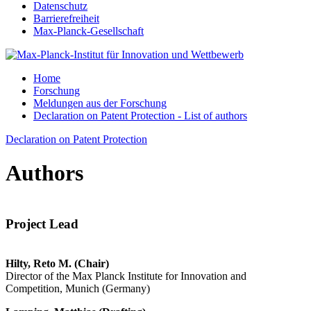
Datenschutz
Barrierefreiheit
Max-Planck-Gesellschaft
Home
Forschung
Meldungen aus der Forschung
Declaration on Patent Protection - List of authors
Declaration on Patent Protection
Authors
Project Lead
Hilty, Reto M. (Chair)
Director of the Max Planck Institute for Innovation and
Competition, Munich (Germany)