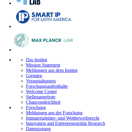
Das Institut
Mission Statement
Meldungen aus dem Institut
Gremien
Veranstaltungen
Forschungsaufenthalte
Welcome Center
Stellenangebote
Chancengleichheit
Forschung
Meldungen aus der Forschung
Immaterialgüter- und Wettbewerbsrecht
Innovation and Entrepreneurship Research
Datenzugang