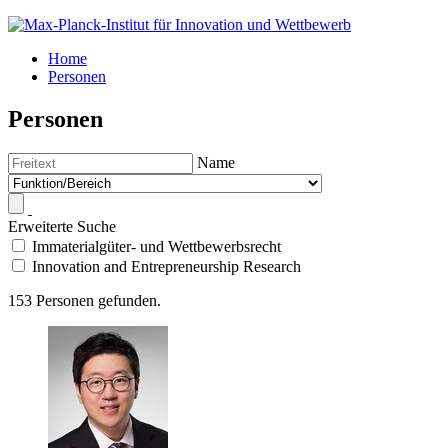
Home
Personen
Personen
Name
Erweiterte Suche
Immaterialgüter- und Wettbewerbsrecht
Innovation and Entrepreneurship Research
153 Personen gefunden.