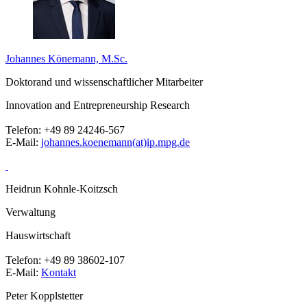
Johannes Könemann, M.Sc.
Doktorand und wissenschaftlicher Mitarbeiter
Innovation and Entrepreneurship Research
Telefon:
+49 89 24246-567
E-Mail:
johannes.koenemann(at)ip.mpg.de
Heidrun Kohnle-Koitzsch
Verwaltung
Hauswirtschaft
Telefon:
+49 89 38602-107
E-Mail:
Kontakt
Peter Kopplstetter