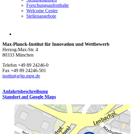
Forschungsaufenthalte
Welcome Center
Stellenangebote
Max-Planck-Institut für Innovation und Wettbewerb
Herzog-Max-Str. 4
80333 München
Telefon +49 89 24246-0
Fax +49 89 24246-501
institut(at)ip.mpg.de
Anfahrtsbeschreibung
Standort auf Google Maps