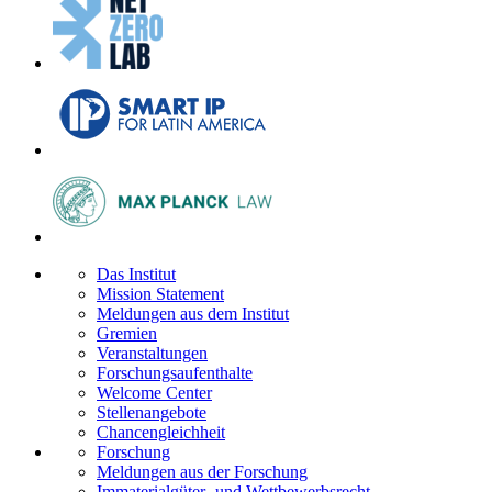
Das Institut
Mission Statement
Meldungen aus dem Institut
Gremien
Veranstaltungen
Forschungsaufenthalte
Welcome Center
Stellenangebote
Chancengleichheit
Forschung
Meldungen aus der Forschung
Immaterialgüter- und Wettbewerbsrecht