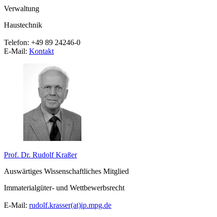
Verwaltung
Haustechnik
Telefon:
+49 89 24246-0
E-Mail:
Kontakt
Prof. Dr. Rudolf Kraßer
Auswärtiges Wissenschaftliches Mitglied
Immaterialgüter- und Wettbewerbsrecht
E-Mail:
rudolf.krasser(at)ip.mpg.de