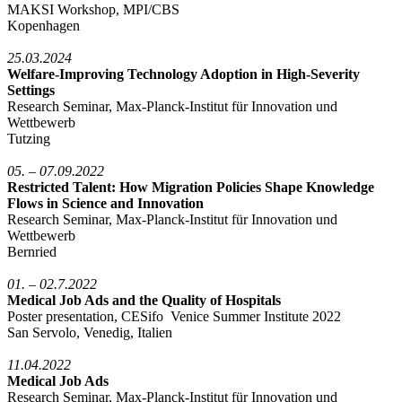
MAKSI Workshop, MPI/CBS
Kopenhagen
25.03.2024
Welfare-Improving Technology Adoption in High-Severity
Settings
Research Seminar, Max-Planck-Institut für Innovation und
Wettbewerb
Tutzing
05. – 07.09.2022
Restricted Talent: How Migration Policies Shape Knowledge
Flows in Science and Innovation
Research Seminar, Max-Planck-Institut für Innovation und
Wettbewerb
Bernried
01. – 02.7.2022
Medical Job Ads and the Quality of Hospitals
Poster presentation, CESifo Venice Summer Institute 2022
San Servolo, Venedig, Italien
11.04.2022
Medical Job Ads
Research Seminar, Max-Planck-Institut für Innovation und