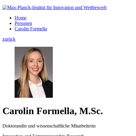
Home
Personen
Carolin Formella
zurück
Carolin Formella, M.Sc.
Doktorandin und wissenschaftliche Mitarbeiterin