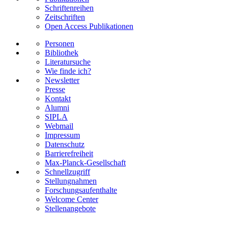
Schriftenreihen
Zeitschriften
Open Access Publikationen
Personen
Bibliothek
Literatursuche
Wie finde ich?
Newsletter
Presse
Kontakt
Alumni
SIPLA
Webmail
Impressum
Datenschutz
Barrierefreiheit
Max-Planck-Gesellschaft
Schnellzugriff
Stellungnahmen
Forschungsaufenthalte
Welcome Center
Stellenangebote