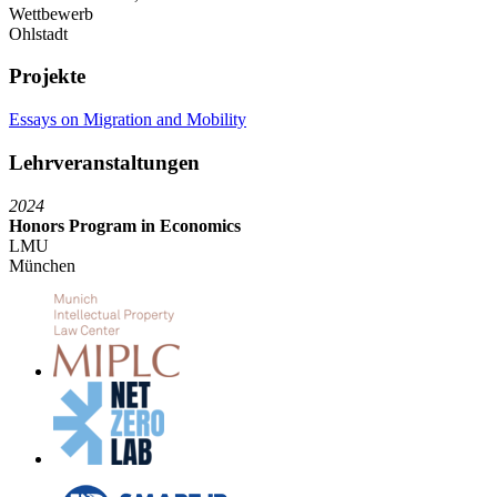
Wettbewerb
Ohlstadt
Projekte
Essays on Migration and Mobility
Lehrveranstaltungen
2024
Honors Program in Economics
LMU
München