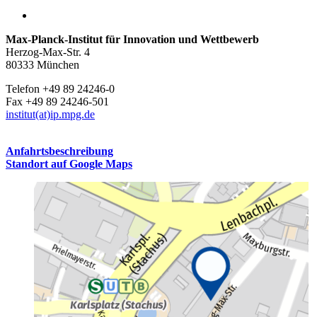
Max-Planck-Institut für Innovation und Wettbewerb
Herzog-Max-Str. 4
80333 München
Telefon +49 89 24246-0
Fax +49 89 24246-501
institut(at)ip.mpg.de
Anfahrtsbeschreibung
Standort auf Google Maps