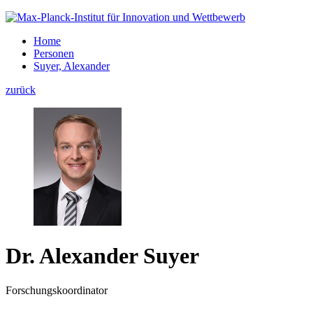
Home
Personen
Suyer, Alexander
zurück
Dr. Alexander Suyer
Forschungskoordinator