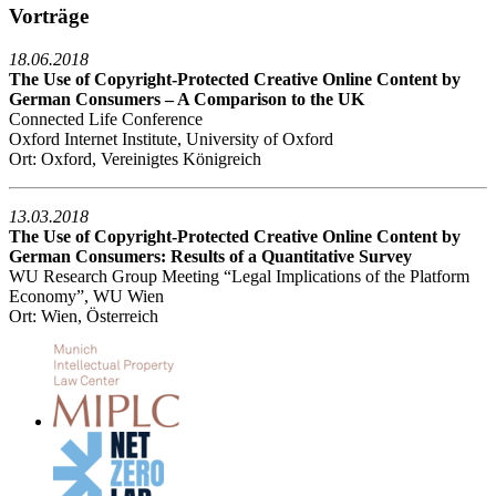
Vorträge
18.06.2018
The Use of Copyright-Protected Creative Online Content by
German Consumers – A Comparison to the UK
Connected Life Conference
Oxford Internet Institute, University of Oxford
Ort: Oxford, Vereinigtes Königreich
13.03.2018
The Use of Copyright-Protected Creative Online Content by
German Consumers: Results of a Quantitative Survey
WU Research Group Meeting “Legal Implications of the Platform
Economy”, WU Wien
Ort: Wien, Österreich