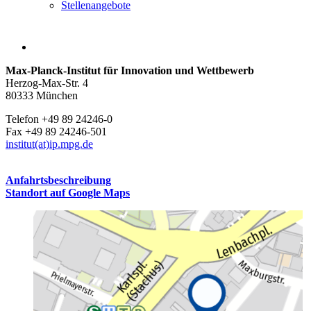
Stellenangebote
Max-Planck-Institut für Innovation und Wettbewerb
Herzog-Max-Str. 4
80333 München
Telefon +49 89 24246-0
Fax +49 89 24246-501
institut(at)ip.mpg.de
Anfahrtsbeschreibung
Standort auf Google Maps