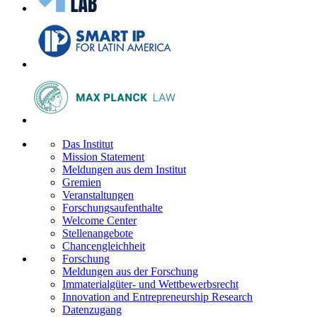
Das Institut
Mission Statement
Meldungen aus dem Institut
Gremien
Veranstaltungen
Forschungsaufenthalte
Welcome Center
Stellenangebote
Chancengleichheit
Forschung
Meldungen aus der Forschung
Immaterialgüter- und Wettbewerbsrecht
Innovation and Entrepreneurship Research
Datenzugang