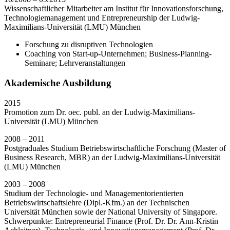
Wissenschaftlicher Mitarbeiter am Institut für Innovationsforschung,
Technologiemanagement und Entrepreneurship der Ludwig-
Maximilians-Universität (LMU) München
Forschung zu disruptiven Technologien
Coaching von Start-up-Unternehmen; Business-Planning-
Seminare; Lehrveranstaltungen
Akademische Ausbildung
2015
Promotion zum Dr. oec. publ. an der Ludwig-Maximilians-
Universität (LMU) München
2008 – 2011
Postgraduales Studium Betriebswirtschaftliche Forschung (Master of
Business Research, MBR) an der Ludwig-Maximilians-Universität
(LMU) München
2003 – 2008
Studium der Technologie- und Managementorientierten
Betriebswirtschaftslehre (Dipl.-Kfm.) an der Technischen
Universität München sowie der National University of Singapore.
Schwerpunkte: Entrepreneurial Finance (Prof. Dr. Dr. Ann-Kristin