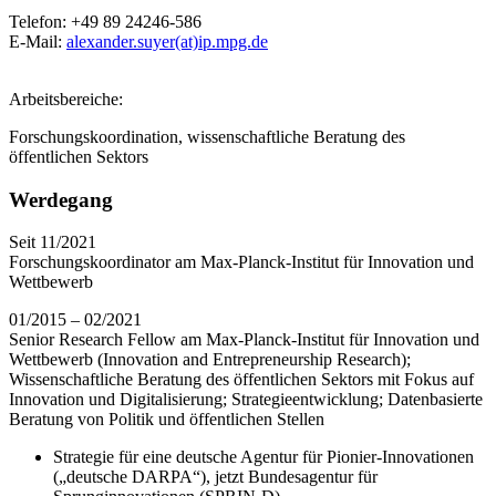
Telefon:
+49 89 24246-586
E-Mail:
alexander.suyer(at)ip.mpg.de
Arbeitsbereiche:
Forschungskoordination, wissenschaftliche Beratung des
öffentlichen Sektors
Werdegang
Seit 11/2021
Forschungskoordinator am Max-Planck-Institut für Innovation und
Wettbewerb
01/2015 – 02/2021
Senior Research Fellow am Max-Planck-Institut für Innovation und
Wettbewerb (Innovation and Entrepreneurship Research);
Wissenschaftliche Beratung des öffentlichen Sektors mit Fokus auf
Innovation und Digitalisierung; Strategieentwicklung; Datenbasierte
Beratung von Politik und öffentlichen Stellen
Strategie für eine deutsche Agentur für Pionier-Innovationen
(„deutsche DARPA“), jetzt Bundesagentur für