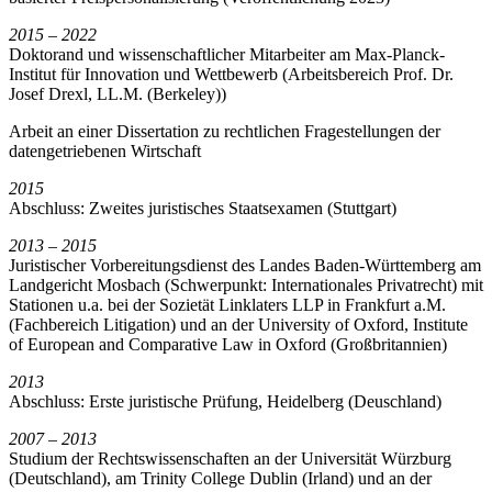
2015 – 2022
Doktorand und wissenschaftlicher Mitarbeiter am Max-Planck-
Institut für Innovation und Wettbewerb (Arbeitsbereich Prof. Dr.
Josef Drexl, LL.M. (Berkeley))
Arbeit an einer Dissertation zu rechtlichen Fragestellungen der
datengetriebenen Wirtschaft
2015
Abschluss: Zweites juristisches Staatsexamen (Stuttgart)
2013 – 2015
Juristischer Vorbereitungsdienst des Landes Baden-Württemberg am
Landgericht Mosbach (Schwerpunkt: Internationales Privatrecht) mit
Stationen u.a. bei der Sozietät Linklaters LLP in Frankfurt a.M.
(Fachbereich Litigation) und an der University of Oxford, Institute
of European and Comparative Law in Oxford (Großbritannien)
2013
Abschluss: Erste juristische Prüfung, Heidelberg (Deuschland)
2007 – 2013
Studium der Rechtswissenschaften an der Universität Würzburg
(Deutschland), am Trinity College Dublin (Irland) und an der