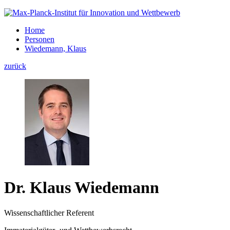
Home
Personen
Wiedemann, Klaus
zurück
Dr. Klaus Wiedemann
Wissenschaftlicher Referent