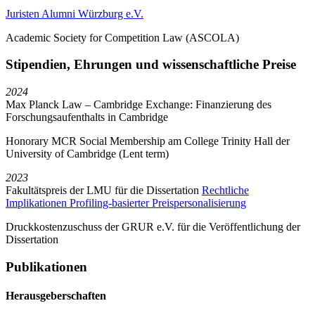
Juristen Alumni Würzburg e.V.
Academic Society for Competition Law (ASCOLA)
Stipendien, Ehrungen und wissenschaftliche Preise
2024
Max Planck Law – Cambridge Exchange: Finanzierung des
Forschungsaufenthalts in Cambridge
Honorary MCR Social Membership am College Trinity Hall der
University of Cambridge (Lent term)
2023
Fakultätspreis der LMU für die Dissertation
Rechtliche
Implikationen Profiling-basierter Preispersonalisierung
Druckkostenzuschuss der GRUR e.V. für die Veröffentlichung der
Dissertation
Publikationen
Herausgeberschaften