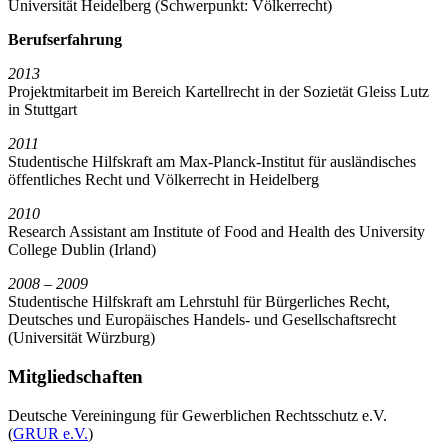
Universität Heidelberg (Schwerpunkt: Völkerrecht)
Berufserfahrung
2013
Projektmitarbeit im Bereich Kartellrecht in der Sozietät Gleiss Lutz
in Stuttgart
2011
Studentische Hilfskraft am Max-Planck-Institut für ausländisches
öffentliches Recht und Völkerrecht in Heidelberg
2010
Research Assistant am Institute of Food and Health des University
College Dublin (Irland)
2008 – 2009
Studentische Hilfskraft am Lehrstuhl für Bürgerliches Recht,
Deutsches und Europäisches Handels- und Gesellschaftsrecht
(Universität Würzburg)
Mitgliedschaften
Deutsche Vereiningung für Gewerblichen Rechtsschutz e.V.
(
GRUR e.V.
)